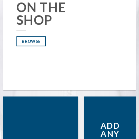
ON THE
SHOP
BROWSE
ADD
ANY