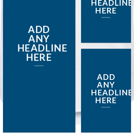
HEADLINE
HERE
ADD
ANY
HEADLINE
HERE
ADD
ANY
HEADLINE
HERE