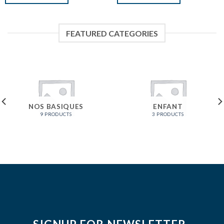
FEATURED CATEGORIES
NOS BASIQUES
ENFANT
9 PRODUCTS
3 PRODUCTS