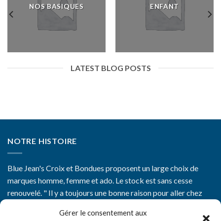
NOS BASIQUES
ENFANT
LATEST BLOG POSTS
NOTRE HISTOIRE
Blue Jean's Croix et Bondues proposent un large choix de
marques homme, femme et ado. Le stock est sans cesse
renouvelé. " Il y a toujours une bonne raison pour aller chez
Blue Jean's"
Gérer le consentement aux