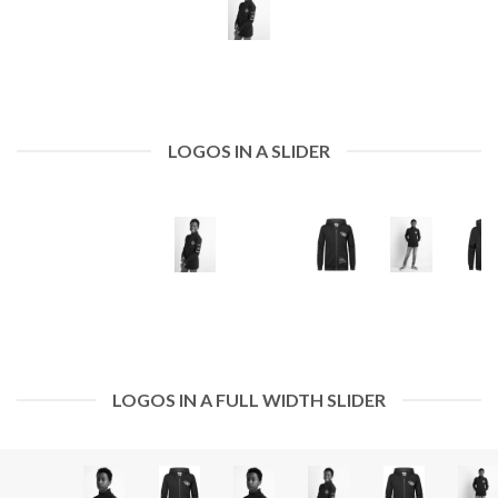
LOGOS IN A SLIDER
LOGOS IN A FULL WIDTH SLIDER