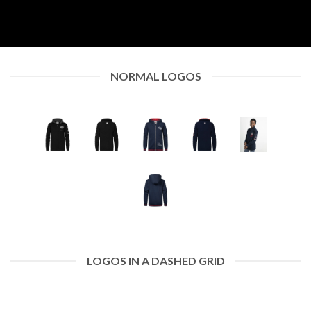
NORMAL LOGOS
LOGOS IN A DASHED GRID