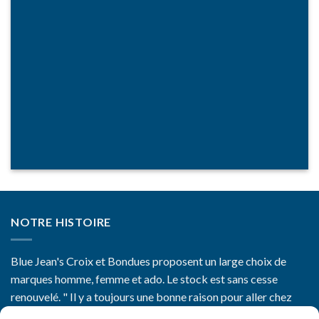
NOTRE HISTOIRE
Blue Jean's Croix et Bondues proposent un large choix de
marques homme, femme et ado. Le stock est sans cesse
renouvelé. " Il y a toujours une bonne raison pour aller chez
Blue Jean's"