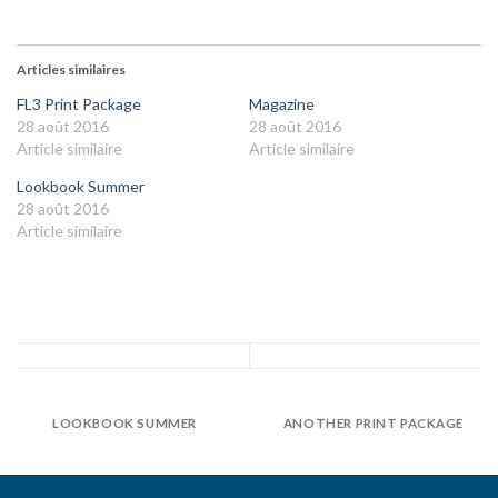
Articles similaires
FL3 Print Package
Magazine
28 août 2016
28 août 2016
Article similaire
Article similaire
Lookbook Summer
28 août 2016
Article similaire
LOOKBOOK SUMMER
ANOTHER PRINT PACKAGE