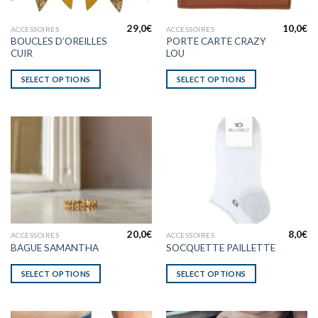
29,0
€
10,0
€
ACCESSOIRES
ACCESSOIRES
BOUCLES D’OREILLES
PORTE CARTE CRAZY
CUIR
LOU
SELECT OPTIONS
SELECT OPTIONS
20,0
€
8,0
€
ACCESSOIRES
ACCESSOIRES
BAGUE SAMANTHA
SOCQUETTE PAILLETTE
SELECT OPTIONS
SELECT OPTIONS