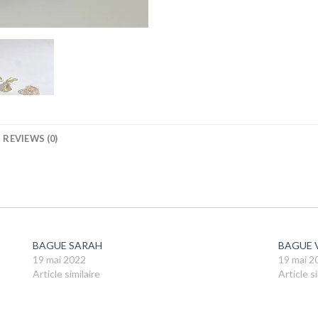
REVIEWS (0)
BAGUE SARAH
BAGUE 
19 mai 2022
19 mai 2
Article similaire
Article si