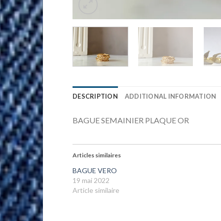
DESCRIPTION
ADDITIONAL INFORMATION
BAGUE SEMAINIER PLAQUE OR
Articles similaires
BAGUE VERO
19 mai 2022
Article similaire