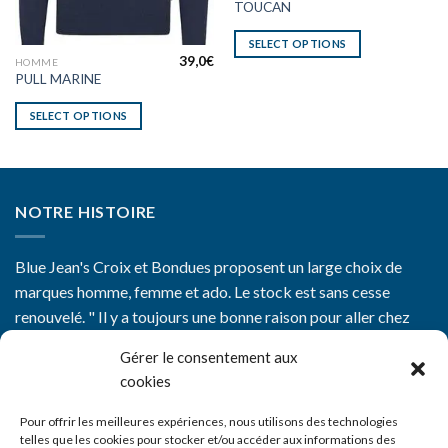
TOUCAN
SELECT OPTIONS
39,0
€
HOMME
PULL MARINE
SELECT OPTIONS
NOTRE HISTOIRE
Blue Jean's Croix et Bondues proposent un large choix de
marques homme, femme et ado. Le stock est sans cesse
renouvelé. " Il y a toujours une bonne raison pour aller chez
Blue Jean's"
Gérer le consentement aux
cookies
Pour offrir les meilleures expériences, nous utilisons des technologies
telles que les cookies pour stocker et/ou accéder aux informations des