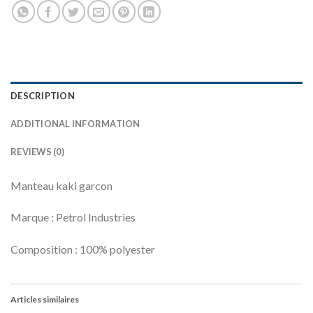
DESCRIPTION
ADDITIONAL INFORMATION
REVIEWS (0)
Manteau kaki garcon
Marque : Petrol Industries
Composition : 100% polyester
Articles similaires