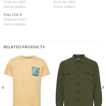
19 janvier 2023
19 janvier 2023
Article similaire
Article similaire
PULL COL V
19 janvier 2023
Article similaire
RELATED PRODUCTS