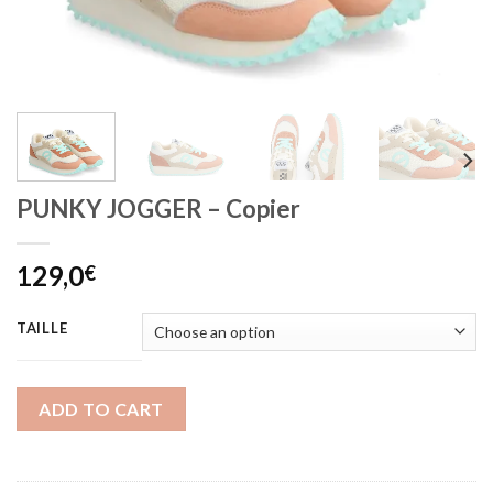
PUNKY JOGGER – Copier
129,0
€
TAILLE
ADD TO CART