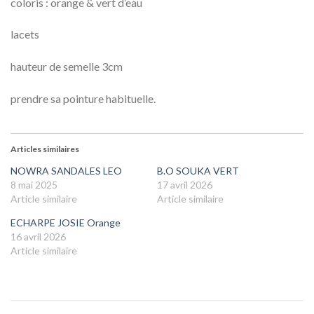
coloris : orange & vert d’eau
lacets
hauteur de semelle 3cm
prendre sa pointure habituelle.
Articles similaires
NOWRA SANDALES LEO
B.O SOUKA VERT
8 mai 2025
17 avril 2026
Article similaire
Article similaire
ECHARPE JOSIE Orange
16 avril 2026
Article similaire