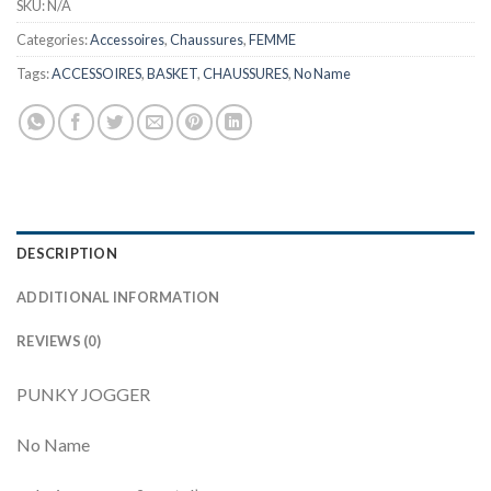
SKU:
N/A
Categories:
Accessoires
,
Chaussures
,
FEMME
Tags:
ACCESSOIRES
,
BASKET
,
CHAUSSURES
,
No Name
DESCRIPTION
ADDITIONAL INFORMATION
REVIEWS (0)
PUNKY JOGGER
No Name