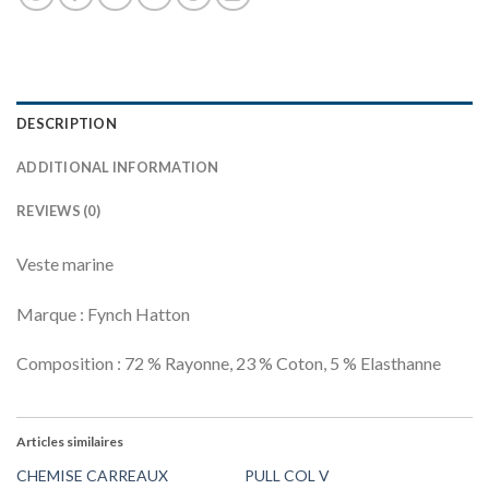
DESCRIPTION
ADDITIONAL INFORMATION
REVIEWS (0)
Veste marine
Marque : Fynch Hatton
Composition : 72 % Rayonne, 23 % Coton, 5 % Elasthanne
Articles similaires
CHEMISE CARREAUX
PULL COL V