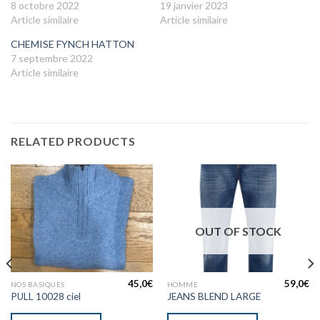
8 octobre 2022
19 janvier 2023
Article similaire
Article similaire
CHEMISE FYNCH HATTON
7 septembre 2022
Article similaire
RELATED PRODUCTS
OUT OF STOCK
45,0
€
59,0
€
NOS BASIQUES
HOMME
PULL 10028 ciel
JEANS BLEND LARGE